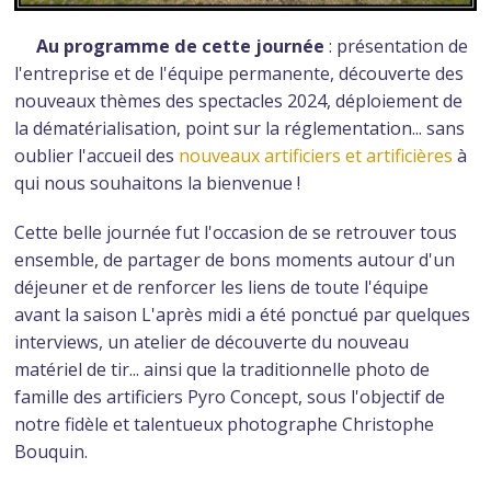
Au programme de cette journée
: présentation de
l'entreprise et de l'équipe permanente, découverte des
nouveaux thèmes des spectacles 2024, déploiement de
la dématérialisation, point sur la réglementation... sans
oublier l'accueil des
nouveaux artificiers et artificières
à
qui nous souhaitons la bienvenue !
Cette belle journée fut l'occasion de se retrouver tous
ensemble, de partager de bons moments autour d'un
déjeuner et de renforcer les liens de toute l'équipe
avant la saison L'après midi a été ponctué par quelques
interviews, un atelier de découverte du nouveau
matériel de tir... ainsi que la traditionnelle photo de
famille des artificiers Pyro Concept, sous l'objectif de
notre fidèle et talentueux photographe Christophe
Bouquin.