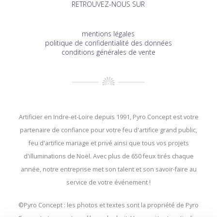
RETROUVEZ-NOUS SUR
mentions légales
politique de confidentialité des données
conditions générales de vente
Artificier en Indre-et-Loire depuis 1991, Pyro Concept est votre
partenaire de confiance pour votre feu d'artifice grand public,
feu d'artifice mariage et privé ainsi que tous vos projets
d'illuminations de Noël. Avec plus de 650 feux tirés chaque
année, notre entreprise met son talent et son savoir-faire au
service de votre événement !
©Pyro Concept : les photos et textes sont la propriété de Pyro