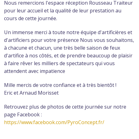
Nous remercions l'espace réception Rousseau Traiteur
pour leur accueil et la qualité de leur prestation au
cours de cette journée.
Un immense merci à toute notre équipe d'artificières et
d'artificiers pour votre présence Nous vous souhaitons,
à chacune et chacun, une très belle saison de feux
d'artifice à nos côtés, et de prendre beaucoup de plaisir
à faire rêver les milliers de spectateurs qui vous
attendent avec impatience
Mille mercis de votre confiance et à très bientôt !
Eric et Arnaud Morisset
Retrouvez plus de photos de cette journée sur notre
page Facebook :
https://www.facebook.com/PyroConcept.fr/