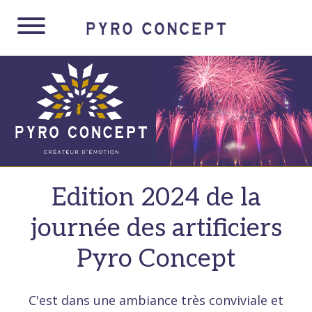
Panneau de gestion des cookies
Edition 2024 de la
journée des artificiers
Pyro Concept
C'est dans une ambiance très conviviale et