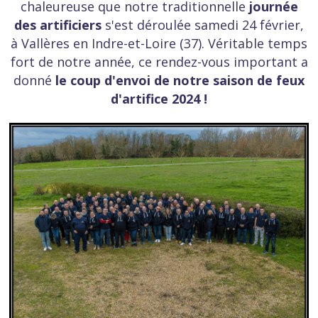
chaleureuse que notre traditionnelle
journée
des artificiers
s'est déroulée samedi 24 février,
à Vallères en Indre-et-Loire (37). Véritable temps
fort de notre année, ce rendez-vous important a
donné
le coup d'envoi de notre saison de feux
d'artifice 2024 !