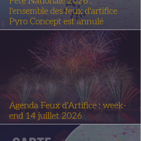
Fête Nationale 2026 :
l'ensemble des feux d'artifice
Pyro Concept est annulé
Agenda Feux d'Artifice : week-
end 14 juillet 2026