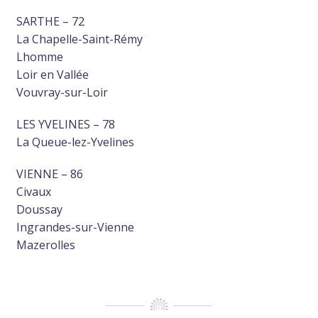
SARTHE – 72
La Chapelle-Saint-Rémy
Lhomme
Loir en Vallée
Vouvray-sur-Loir
LES YVELINES – 78
La Queue-lez-Yvelines
VIENNE – 86
Civaux
Doussay
Ingrandes-sur-Vienne
Mazerolles