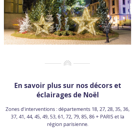
En savoir plus sur nos décors et
éclairages de Noël
Zones d'interventions : départements 18, 27, 28, 35, 36,
37, 41, 44, 45, 49, 53, 61, 72, 79, 85, 86 + PARIS et la
région parisienne.