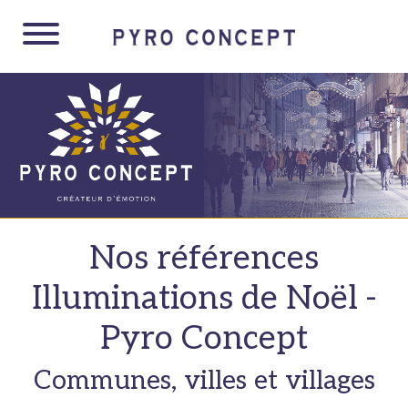
Panneau de gestion des cookies
Nos références
Illuminations de Noël -
Pyro Concept
Communes, villes et villages