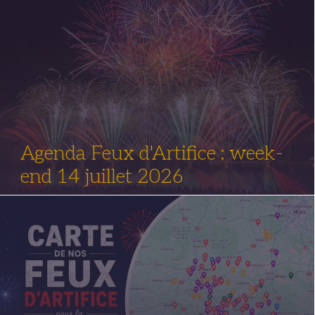
Agenda Feux d'Artifice : week-
end 14 juillet 2026