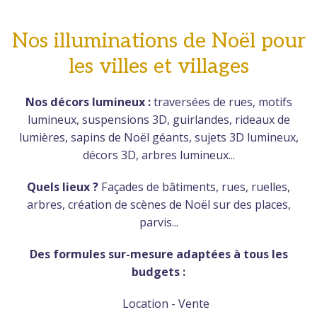
Nos illuminations de Noël pour
les villes et villages
Nos décors lumineux :
traversées de rues, motifs
lumineux, suspensions 3D, guirlandes, rideaux de
lumières, sapins de Noël géants, sujets 3D lumineux,
décors 3D, arbres lumineux...
Quels lieux ?
Façades de bâtiments, rues, ruelles,
arbres, création de scènes de Noël sur des places,
parvis...
Des formules sur-mesure adaptées à tous les
budgets :
Location - Vente