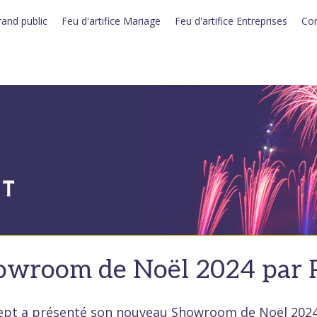
rand public
Feu d'artifice Mariage
Feu d'artifice Entreprises
Con
wroom de Noël 2024 par 
cept a présenté son nouveau Showroom de Noël 2024.