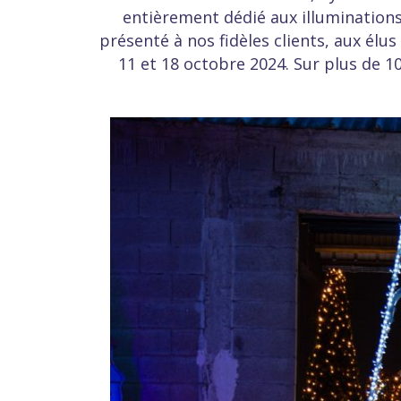
entièrement dédié aux illumination
présenté à nos fidèles clients, aux élus
11 et 18 octobre 2024. Sur plus de 1