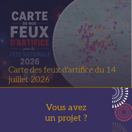
Carte des feux d'artifice du 14
juillet 2026
Vous avez
un projet ?