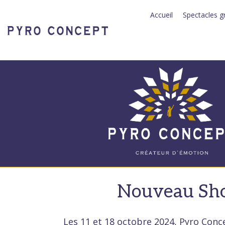
Panneau de gestion des cookies
Accueil
Spectacles g
Nouveau Sho
Les 11 et 18 octobre 2024, Pyro Con