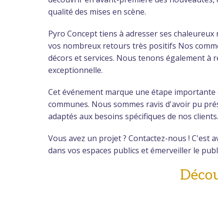
qualité des mises en scène.
Pyro Concept tiens à adresser ses chaleureux 
vos nombreux retours très positifs Nos commerc
décors et services. Nous tenons également à r
exceptionnelle.
Cet événement marque une étape importante 
communes. Nous sommes ravis d'avoir pu présen
adaptés aux besoins spécifiques de nos clients
Vous avez un projet ? Contactez-nous ! C'est a
dans vos espaces publics et émerveiller le publ
Décou