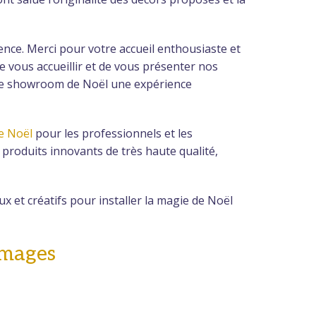
nce. Merci pour votre accueil enthousiaste et
 vous accueillir et de vous présenter nos
e ce showroom de Noël une expérience
de Noël
pour les professionnels et les
produits innovants de très haute qualité,
 et créatifs pour installer la magie de Noël
images