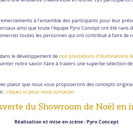
remerciements à l'ensemble des participants pour leur prése
iaux ainsi que toute l'équipe Pyro Concept ont été ravis de
emercier toutes les personnes qui ont contribué à faire d
dans le développement de
nos prestations d'illuminations 
ter notre savoir-faire à travers une superbe sélection de 
.
vec plaisir que nous vous proposerons des concepts originaux
ic :
cliquez ici pour nous contacter
.
verte du Showroom de Noël en 
Réalisation et mise en scène : Pyro Concept